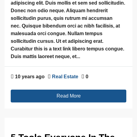
adipiscing elit. Duis mollis et sem sed sollicitudin.
Donec non odio neque. Aliquam hendrerit
sollicitudin purus, quis rutrum mi accumsan
nec. Quisque bibendum orci ac nibh facilisis, at
malesuada orci congue. Nullam tempus
sollicitudin cursus. Ut et adipiscing erat.
Curabitur this is a text link libero tempus congue.
Duis mattis laoreet neque, et...
10 years ago
Real Estate
0
Read More