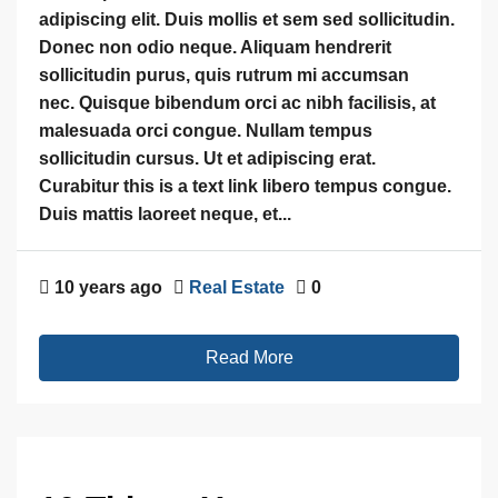
adipiscing elit. Duis mollis et sem sed sollicitudin.
Donec non odio neque. Aliquam hendrerit
sollicitudin purus, quis rutrum mi accumsan
nec. Quisque bibendum orci ac nibh facilisis, at
malesuada orci congue. Nullam tempus
sollicitudin cursus. Ut et adipiscing erat.
Curabitur this is a text link libero tempus congue.
Duis mattis laoreet neque, et...
10 years ago
Real Estate
0
Read More