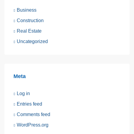
Business
Construction
Real Estate
Uncategorized
Meta
Log in
Entries feed
Comments feed
WordPress.org