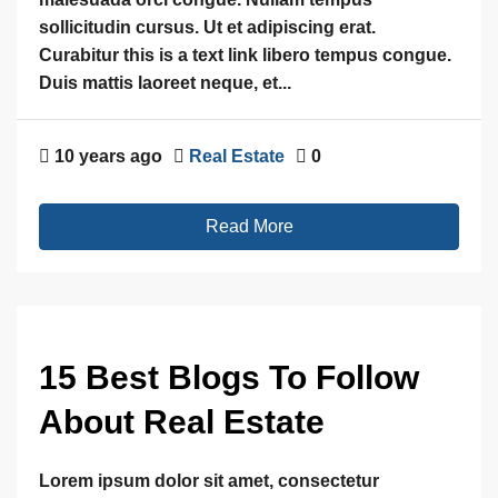
sollicitudin cursus. Ut et adipiscing erat.
Curabitur this is a text link libero tempus congue.
Duis mattis laoreet neque, et...
10 years ago
Real Estate
0
Read More
15 Best Blogs To Follow
About Real Estate
Lorem ipsum dolor sit amet, consectetur