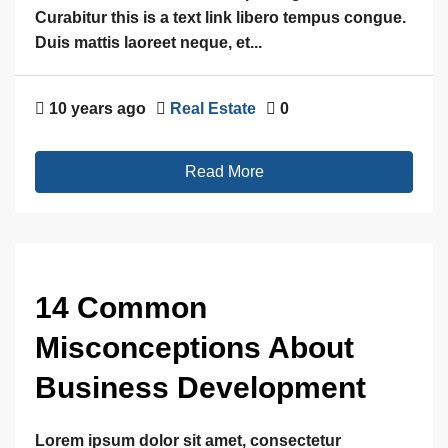
Curabitur this is a text link libero tempus congue.
Duis mattis laoreet neque, et...
10 years ago
Real Estate
0
Read More
14 Common
Misconceptions About
Business Development
Lorem ipsum dolor sit amet, consectetur