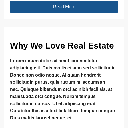
Read More
Why We Love Real Estate
Lorem ipsum dolor sit amet, consectetur
adipiscing elit. Duis mollis et sem sed sollicitudin.
Donec non odio neque. Aliquam hendrerit
sollicitudin purus, quis rutrum mi accumsan
nec. Quisque bibendum orci ac nibh facilisis, at
malesuada orci congue. Nullam tempus
sollicitudin cursus. Ut et adipiscing erat.
Curabitur this is a text link libero tempus congue.
Duis mattis laoreet neque, et...