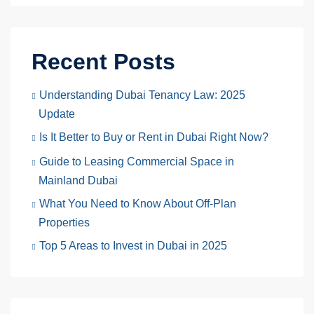
Recent Posts
Understanding Dubai Tenancy Law: 2025
Update
Is It Better to Buy or Rent in Dubai Right Now?
Guide to Leasing Commercial Space in
Mainland Dubai
What You Need to Know About Off‑Plan
Properties
Top 5 Areas to Invest in Dubai in 2025