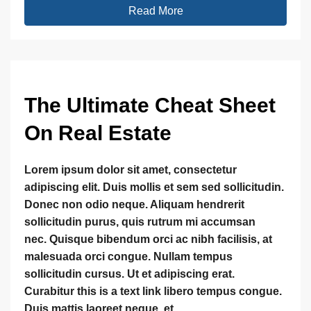
Read More
The Ultimate Cheat Sheet
On Real Estate
Lorem ipsum dolor sit amet, consectetur
adipiscing elit. Duis mollis et sem sed sollicitudin.
Donec non odio neque. Aliquam hendrerit
sollicitudin purus, quis rutrum mi accumsan
nec. Quisque bibendum orci ac nibh facilisis, at
malesuada orci congue. Nullam tempus
sollicitudin cursus. Ut et adipiscing erat.
Curabitur this is a text link libero tempus congue.
Duis mattis laoreet neque, et...