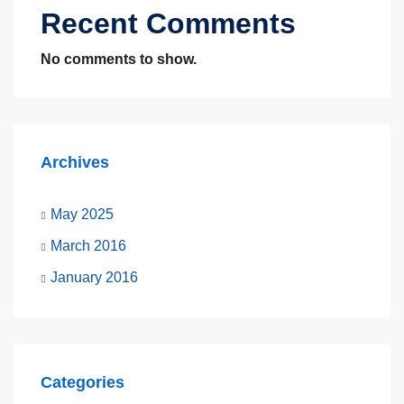
Recent Comments
No comments to show.
Archives
May 2025
March 2016
January 2016
Categories