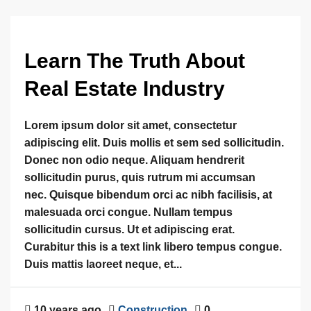
Learn The Truth About
Real Estate Industry
Lorem ipsum dolor sit amet, consectetur
adipiscing elit. Duis mollis et sem sed sollicitudin.
Donec non odio neque. Aliquam hendrerit
sollicitudin purus, quis rutrum mi accumsan
nec. Quisque bibendum orci ac nibh facilisis, at
malesuada orci congue. Nullam tempus
sollicitudin cursus. Ut et adipiscing erat.
Curabitur this is a text link libero tempus congue.
Duis mattis laoreet neque, et...
10 years ago
Construction
0