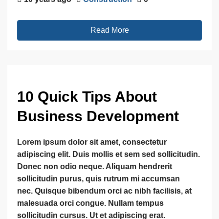
Read More
10 Quick Tips About
Business Development
Lorem ipsum dolor sit amet, consectetur
adipiscing elit. Duis mollis et sem sed sollicitudin.
Donec non odio neque. Aliquam hendrerit
sollicitudin purus, quis rutrum mi accumsan
nec. Quisque bibendum orci ac nibh facilisis, at
malesuada orci congue. Nullam tempus
sollicitudin cursus. Ut et adipiscing erat.